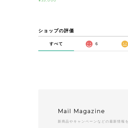
¥33,000
ショップの評価
すべて
6
Mail Magazine
新商品やキャンペーンなどの最新情報