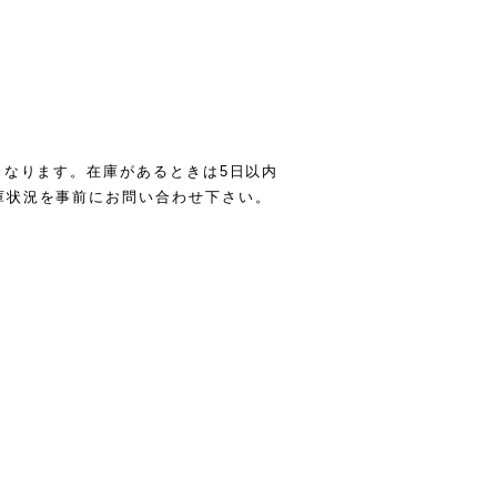
。
となります。在庫があるときは5日以内
庫状況を事前にお問い合わせ下さい。