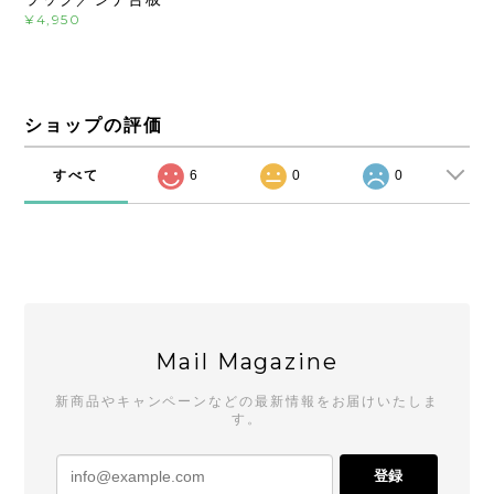
¥4,950
ショップの評価
すべて
6
0
0
Mail Magazine
新商品やキャンペーンなどの最新情報をお届けいたしま
す。
登録