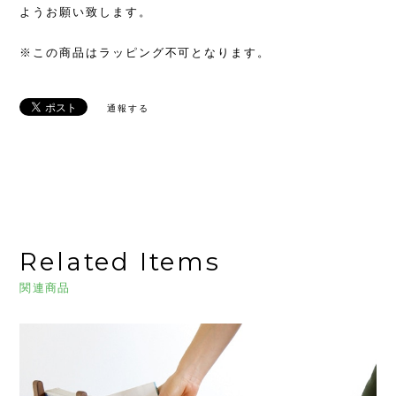
ようお願い致します。
※この商品はラッピング不可となります。
通報する
Related Items
関連商品