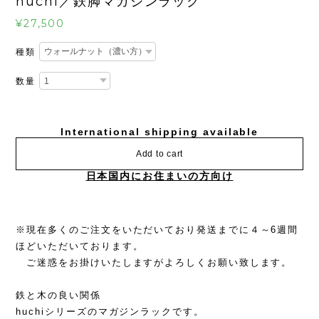
huchi／鉄脚マガジンラック
¥27,500
種類
数量
International shipping available
Add to cart
日本国内にお住まいの方向け
※現在多くのご注文をいただいており発送までに４～6週間
ほどいただいております。
ご迷惑をお掛けいたしますがよろしくお願い致します。
鉄と木の良い関係
huchiシリーズのマガジンラックです。