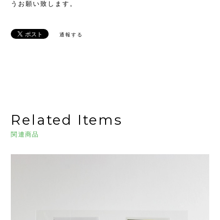
うお願い致します。
通報する
Related Items
関連商品