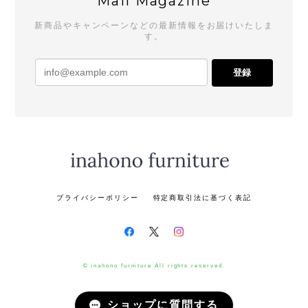
Mail Magazine
新商品やキャンペーンなどの最新情報をお届けいたしま
す。
登録
プライバシーポリシー
特定商取引法に基づく表記
© inahono furniture All rights reserved.
ショップに質問する