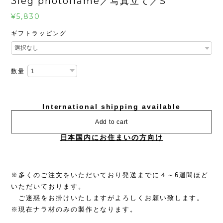
3leg photoframe／写真立て／S
¥5,830
ギフトラッピング
数量
International shipping available
Add to cart
日本国内にお住まいの方向け
※多くのご注文をいただいており発送までに４～6週間ほど
いただいております。
ご迷惑をお掛けいたしますがよろしくお願い致します。
※現在ナラ材のみの製作となります。