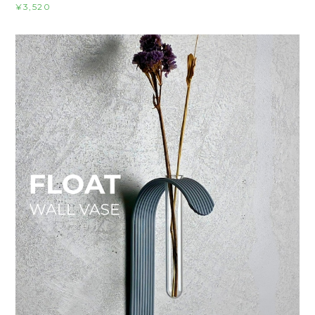
¥3,520