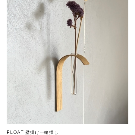
FLOAT 壁掛け一輪挿し